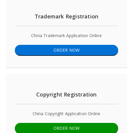
Trademark Registration
China Trademark Application Online
ORDER NOW
Copyright Registration
China Copyright Application Online
ORDER NOW