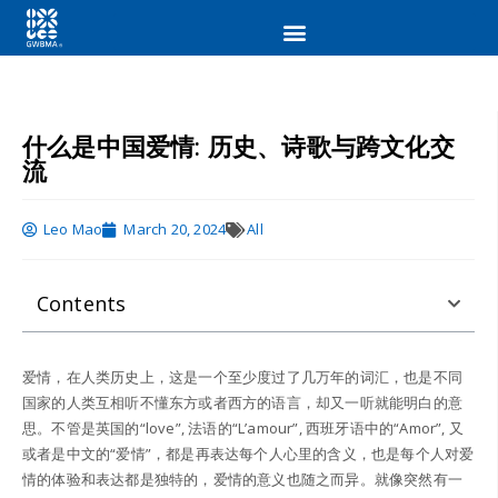
什么是中国爱情: 历史、诗歌与跨文化交
流
Leo Mao
March 20, 2024
All
Contents
爱情，在人类历史上，这是一个至少度过了几万年的词汇，也是不同
国家的人类互相听不懂东方或者西方的语言，却又一听就能明白的意
思。不管是英国的“love”, 法语的“L’amour”, 西班牙语中的“Amor”, 又
或者是中文的“爱情”，都是再表达每个人心里的含义，也是每个人对爱
情的体验和表达都是独特的，爱情的意义也随之而异。就像突然有一