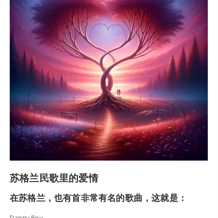
苏格兰民歌里的爱情
在苏格兰，也有首非常有名的歌曲，这就是：
Danny Boy