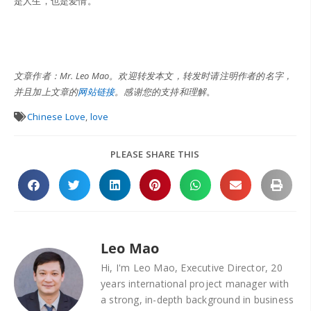
是人生，也是爱情。
文章作者：Mr. Leo Mao。欢迎转发本文，转发时请注明作者的名字，
并且加上文章的
网站链接
。感谢您的支持和理解
。
Chinese Love
,
love
PLEASE SHARE THIS
Leo Mao
Hi, I'm Leo Mao, Executive Director, 20
years international project manager with
a strong, in-depth background in business