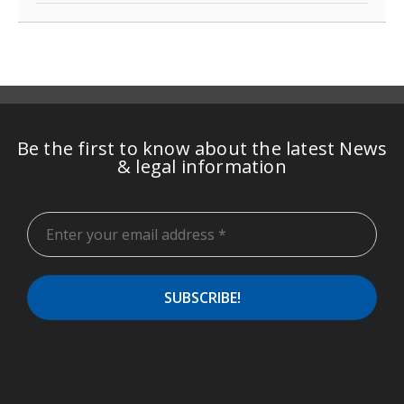
Be the first to know about the latest News
& legal information