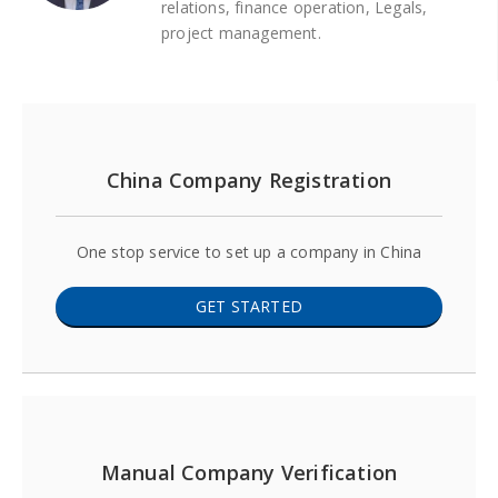
relations, finance operation, Legals,
project management.
China Company Registration
One stop service to set up a company in China
GET STARTED
Manual Company Verification